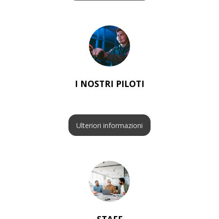
I NOSTRI PILOTI
Ulteriori informazioni