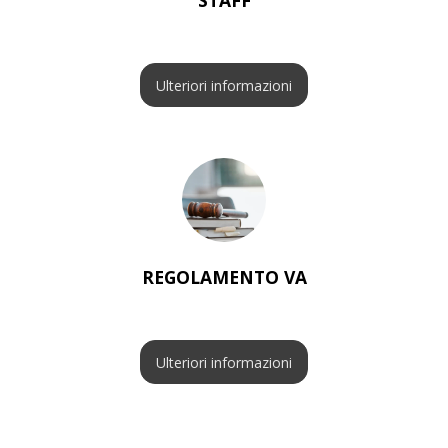
STAFF
Ulteriori informazioni
REGOLAMENTO VA
Ulteriori informazioni