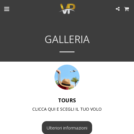
GALLERIA
TOURS
CLICCA QUI E SCEGLI IL TUO VOLO
Ulteriori informazioni